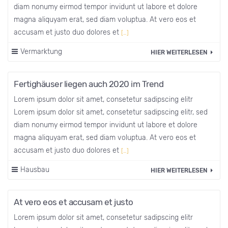
diam nonumy eirmod tempor invidunt ut labore et dolore
magna aliquyam erat, sed diam voluptua. At vero eos et
accusam et justo duo dolores et
[…]
Vermarktung
HIER WEITERLESEN
Fertighäuser liegen auch 2020 im Trend
Lorem ipsum dolor sit amet, consetetur sadipscing elitr
Lorem ipsum dolor sit amet, consetetur sadipscing elitr, sed
diam nonumy eirmod tempor invidunt ut labore et dolore
magna aliquyam erat, sed diam voluptua. At vero eos et
accusam et justo duo dolores et
[…]
Hausbau
HIER WEITERLESEN
At vero eos et accusam et justo
Lorem ipsum dolor sit amet, consetetur sadipscing elitr