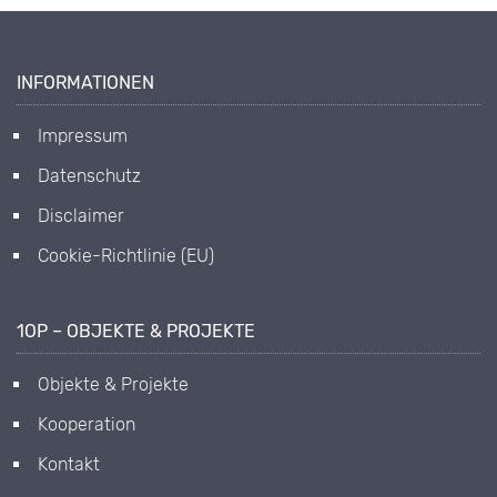
INFORMATIONEN
Impressum
Datenschutz
Disclaimer
Cookie-Richtlinie (EU)
1OP – OBJEKTE & PROJEKTE
Objekte & Projekte
Kooperation
Kontakt