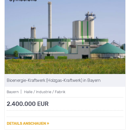
Bioenergie-Kraftwerk (Holzgas-Kraftwerk) in Bayern
Bayern | Halle / Industrie / Fabrik
2.400.000 EUR
DETAILS ANSCHAUEN »