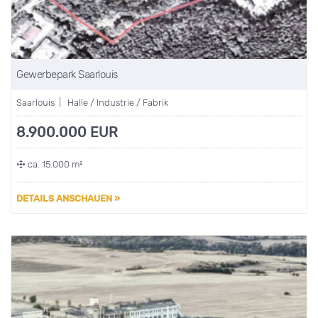
Gewerbepark Saarlouis
Saarlouis | Halle / Industrie / Fabrik
8.900.000 EUR
ca. 15.000 m²
DETAILS ANSCHAUEN »