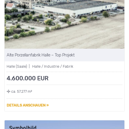
Alte Porzellanfabrik Halle – Top Projekt
Halle (Saale) | Halle / Industrie / Fabrik
4.600.000 EUR
ca. 57.277 m²
DETAILS ANSCHAUEN »