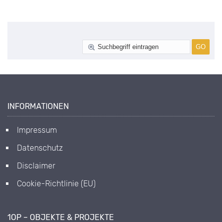
INFORMATIONEN
Impressum
Datenschutz
Disclaimer
Cookie-Richtlinie (EU)
1OP – OBJEKTE & PROJEKTE