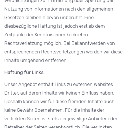
Verpflichtungen zur Entfernung oder Sperrung der
Nutzung von Informationen nach den allgemeinen
Gesetzen bleiben hiervon unberührt. Eine
diesbezügliche Haftung ist jedoch erst ab dem
Zeitpunkt der Kenntnis einer konkreten
Rechtsverletzung möglich. Bei Bekanntwerden von
entsprechenden Rechtsverletzungen werden wir diese
Inhalte umgehend entfernen.
Haftung für Links
Unser Angebot enthält Links zu externen Websites
Dritter, auf deren Inhalte wir keinen Einfluss haben.
Deshalb können wir für diese fremden Inhalte auch
keine Gewähr übernehmen. Für die Inhalte der
verlinkten Seiten ist stets der jeweilige Anbieter oder
Betreiber der Seiten verantwortlich. Die verlinkten