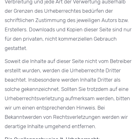
Verbreitung und jede Art der Verwertung außerhalb
der Grenzen des Urheberrechtes bedürfen der
schriftlichen Zustimmung des jeweiligen Autors bzw.
Erstellers. Downloads und Kopien dieser Seite sind nur
für den privaten, nicht kommerziellen Gebrauch
gestattet.
Soweit die Inhalte auf dieser Seite nicht vom Betreiber
erstellt wurden, werden die Urheberrechte Dritter
beachtet. Insbesondere werden Inhalte Dritter als
solche gekennzeichnet. Sollten Sie trotzdem auf eine
Urheberrechtsverletzung aufmerksam werden, bitten
wir um einen entsprechenden Hinweis. Bei
Bekanntwerden von Rechtsverletzungen werden wir
derartige Inhalte umgehend entfernen.