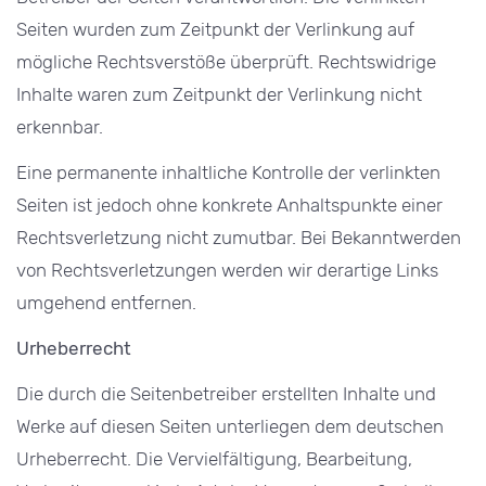
Seiten wurden zum Zeitpunkt der Verlinkung auf
mögliche Rechtsverstöße überprüft. Rechtswidrige
Inhalte waren zum Zeitpunkt der Verlinkung nicht
erkennbar.
Eine permanente inhaltliche Kontrolle der verlinkten
Seiten ist jedoch ohne konkrete Anhaltspunkte einer
Rechtsverletzung nicht zumutbar. Bei Bekanntwerden
von Rechtsverletzungen werden wir derartige Links
umgehend entfernen.
Urheberrecht
Die durch die Seitenbetreiber erstellten Inhalte und
Werke auf diesen Seiten unterliegen dem deutschen
Urheberrecht. Die Vervielfältigung, Bearbeitung,