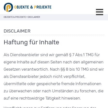
OBJEKTE & PROJEKTE
>
DISCLAIMER
DISCLAIMER
Haftung für Inhalte
Als Diensteanbieter sind wir gemäß § 7 Abs.1 TMG für
eigene Inhalte auf diesen Seiten nach den allgemeinen
Gesetzen verantwortlich. Nach §§ 8 bis 10 TMG sind wir
als Diensteanbieter jedoch nicht verpflichtet,
übermittelte oder gespeicherte fremde Informationen
zu überwachen oder nach Umständen zu forschen, die
auf eine rechtswidrige Tätigkeit hinweisen.