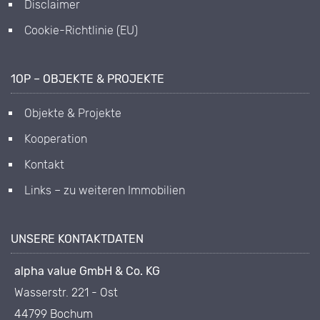
Disclaimer
Cookie-Richtlinie (EU)
1OP – OBJEKTE & PROJEKTE
Objekte & Projekte
Kooperation
Kontakt
Links – zu weiteren Immobilien
UNSERE KONTAKTDATEN
alpha value GmbH & Co. KG
Wasserstr. 221 - Ost
44799 Bochum