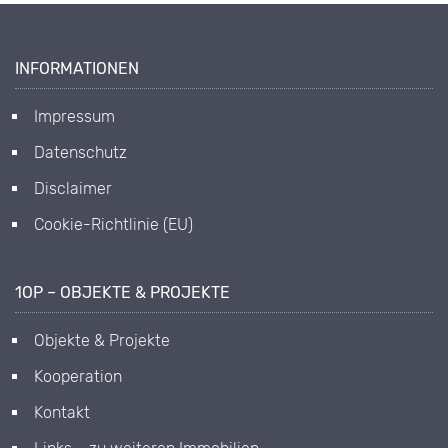
INFORMATIONEN
Impressum
Datenschutz
Disclaimer
Cookie-Richtlinie (EU)
1OP – OBJEKTE & PROJEKTE
Objekte & Projekte
Kooperation
Kontakt