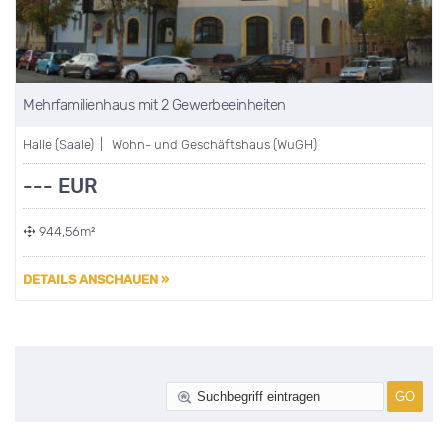
Mehrfamilienhaus mit 2 Gewerbeeinheiten
Halle (Saale) | Wohn- und Geschäftshaus (WuGH)
--- EUR
944,56m²
DETAILS ANSCHAUEN »