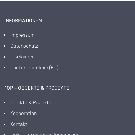
INFORMATIONEN
Impressum
Datenschutz
Disclaimer
Cookie-Richtlinie (EU)
1OP – OBJEKTE & PROJEKTE
Objekte & Projekte
Kooperation
Kontakt