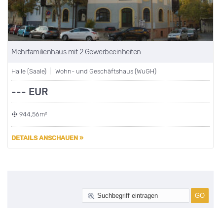
Mehrfamilienhaus mit 2 Gewerbeeinheiten
Halle (Saale) | Wohn- und Geschäftshaus (WuGH)
--- EUR
944,56m²
DETAILS ANSCHAUEN »