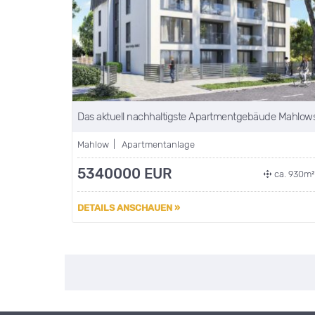
Das aktuell nachhaltigste Apartmentgebäude Mahlow
Mahlow | Apartmentanlage
5340000 EUR
ca. 930m
DETAILS ANSCHAUEN »