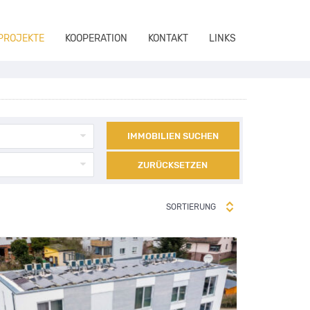
 PROJEKTE
KOOPERATION
KONTAKT
LINKS
IMMOBILIEN SUCHEN
ZURÜCKSETZEN
SORTIERUNG