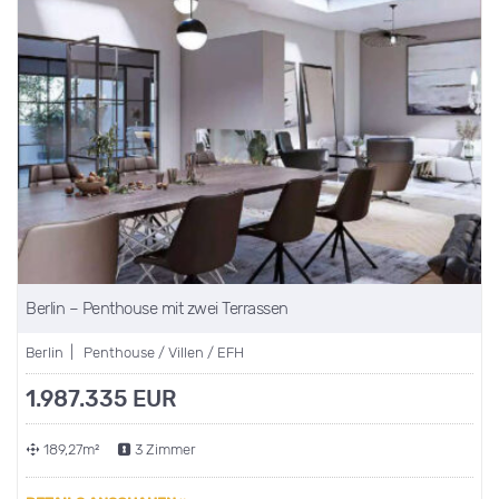
Berlin – Penthouse mit zwei Terrassen
Berlin | Penthouse / Villen / EFH
1.987.335 EUR
189,27m²
3 Zimmer