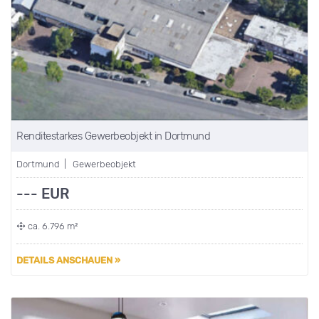
Renditestarkes Gewerbeobjekt in Dortmund
Dortmund | Gewerbeobjekt
--- EUR
ca. 6.796 m²
DETAILS ANSCHAUEN »