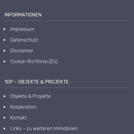
INFORMATIONEN
Impressum
Datenschutz
Disclaimer
Cookie-Richtlinie (EU)
1OP – OBJEKTE & PROJEKTE
Objekte & Projekte
Kooperation
Kontakt
Links – zu weiteren Immobilien