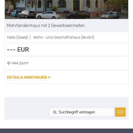
Mehrfamilienhaus mit 2 Gewerbeeinheiten
Halle (Saale) | Wohn- und Geschäftshaus (WuGH)
--- EUR
944,56m²
DETAILS ANSCHAUEN »