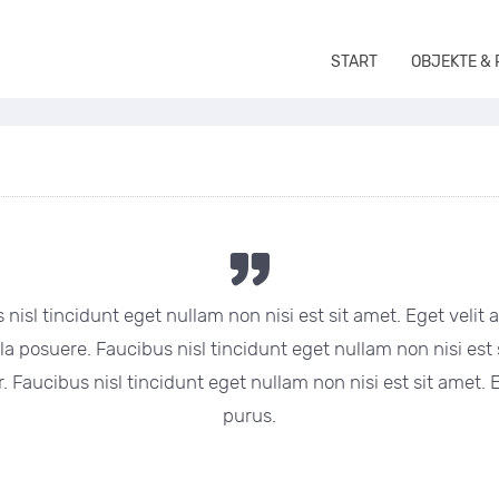
START
OBJEKTE &
nisl tincidunt eget nullam non nisi est sit amet. Eget velit 
la posuere. Faucibus nisl tincidunt eget nullam non nisi est si
 Faucibus nisl tincidunt eget nullam non nisi est sit amet. Eg
purus.