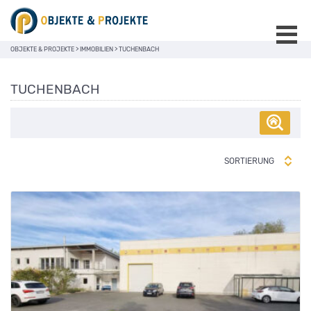
OBJEKTE & PROJEKTE
>
IMMOBILIEN
>
TUCHENBACH
TUCHENBACH
SORTIERUNG