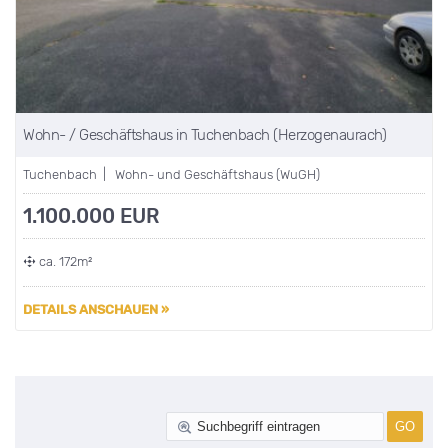
Wohn- / Geschäftshaus in Tuchenbach (Herzogenaurach)
Tuchenbach | Wohn- und Geschäftshaus (WuGH)
1.100.000 EUR
ca. 172m²
DETAILS ANSCHAUEN »