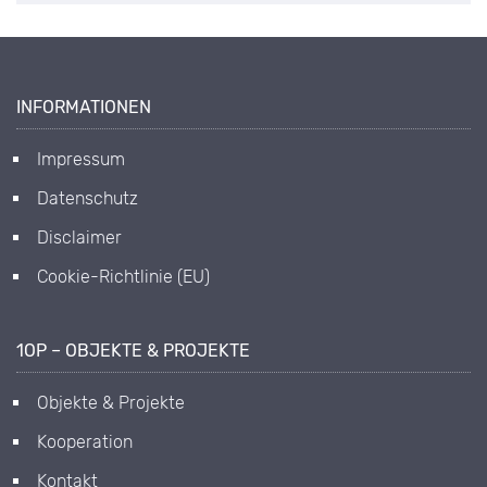
INFORMATIONEN
Impressum
Datenschutz
Disclaimer
Cookie-Richtlinie (EU)
1OP – OBJEKTE & PROJEKTE
Objekte & Projekte
Kooperation
Kontakt