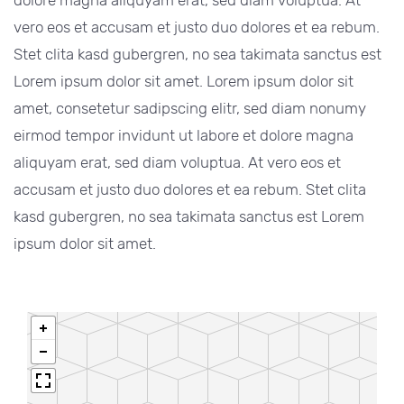
vero eos et accusam et justo duo dolores et ea rebum.
Stet clita kasd gubergren, no sea takimata sanctus est
Lorem ipsum dolor sit amet. Lorem ipsum dolor sit
amet, consetetur sadipscing elitr, sed diam nonumy
eirmod tempor invidunt ut labore et dolore magna
aliquyam erat, sed diam voluptua. At vero eos et
accusam et justo duo dolores et ea rebum. Stet clita
kasd gubergren, no sea takimata sanctus est Lorem
ipsum dolor sit amet.