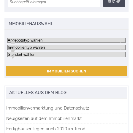
IMMOBILIENAUSWAHL
IMMOBILIEN SUCHEN
AKTUELLES AUS DEM BLOG
Immobilienvermarktung und Datenschutz
Neuigkeiten auf dem Immobilienmarkt
Fertighäuser liegen auch 2020 im Trend