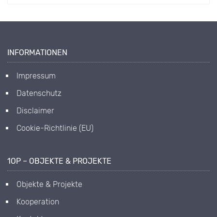
INFORMATIONEN
Impressum
Datenschutz
Disclaimer
Cookie-Richtlinie (EU)
1OP – OBJEKTE & PROJEKTE
Objekte & Projekte
Kooperation