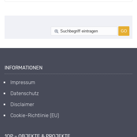
INFORMATIONEN
Impressum
Datenschutz
Disclaimer
Cookie-Richtlinie (EU)
1OP – OBJEKTE & PROJEKTE