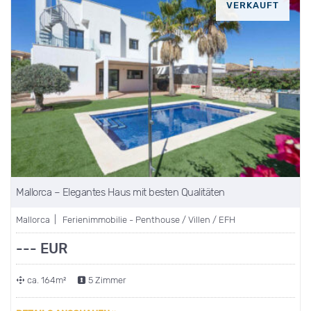
VERKAUFT
Mallorca – Elegantes Haus mit besten Qualitäten
Mallorca | Ferienimmobilie - Penthouse / Villen / EFH
--- EUR
ca. 164m²
5 Zimmer