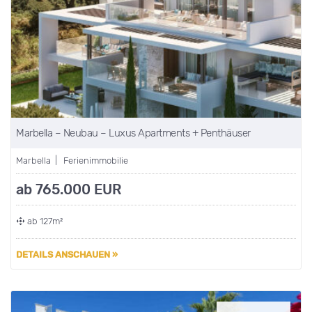
Marbella – Neubau – Luxus Apartments + Penthäuser
Marbella | Ferienimmobilie
ab 765.000 EUR
ab 127m²
DETAILS ANSCHAUEN »