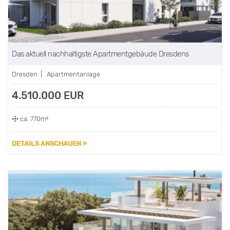
Das aktuell nachhaltigste Apartmentgebäude Dresdens
Dresden | Apartmentanlage
4.510.000 EUR
ca. 770m²
DETAILS ANSCHAUEN »