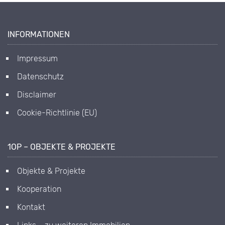
INFORMATIONEN
Impressum
Datenschutz
Disclaimer
Cookie-Richtlinie (EU)
1OP – OBJEKTE & PROJEKTE
Objekte & Projekte
Kooperation
Kontakt