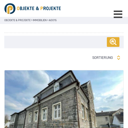
OBJEKTE & PROJEKTE
>
IMMOBILIEN
>
A0015
SORTIERUNG