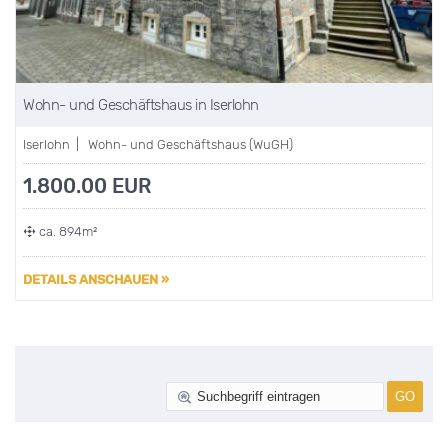
Wohn- und Geschäftshaus in Iserlohn
Iserlohn | Wohn- und Geschäftshaus (WuGH)
1.800.00 EUR
ca. 894m²
DETAILS ANSCHAUEN »