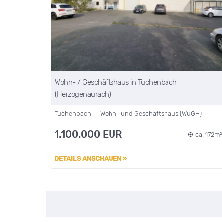
Wohn- / Geschäftshaus in Tuchenbach
(Herzogenaurach)
Tuchenbach | Wohn- und Geschäftshaus (WuGH)
1.100.000 EUR
ca. 172m
DETAILS ANSCHAUEN »