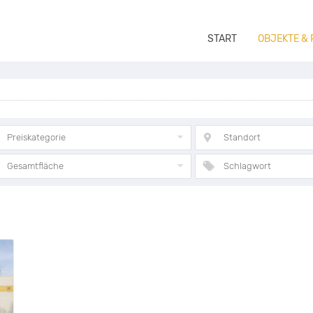
START
OBJEKTE &
Preiskategorie
Standort
Gesamtfläche
Schlagwort