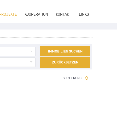
 PROJEKTE
KOOPERATION
KONTAKT
LINKS
IMMOBILIEN SUCHEN
ZURÜCKSETZEN
SORTIERUNG