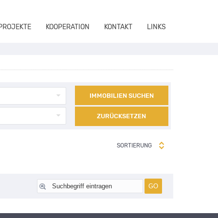
 PROJEKTE
KOOPERATION
KONTAKT
LINKS
IMMOBILIEN SUCHEN
ZURÜCKSETZEN
SORTIERUNG